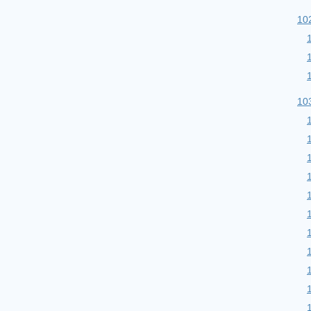
10
10