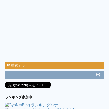
購読する
ランキング参加中