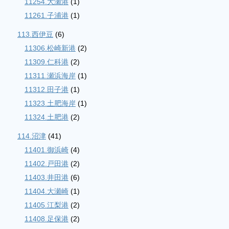
11254.大瀬港
(1)
11261.子浦港
(1)
113.西伊豆
(6)
11306.松崎新港
(2)
11309.仁科港
(2)
11311.瀬浜海岸
(1)
11312.田子港
(1)
11323.土肥海岸
(1)
11324.土肥港
(2)
114.沼津
(41)
11401.御浜崎
(4)
11402.戸田港
(2)
11403.井田港
(6)
11404.大瀬崎
(1)
11405.江梨港
(2)
11408.足保港
(2)