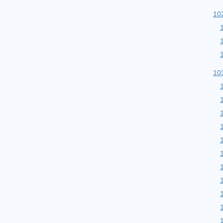
10
10