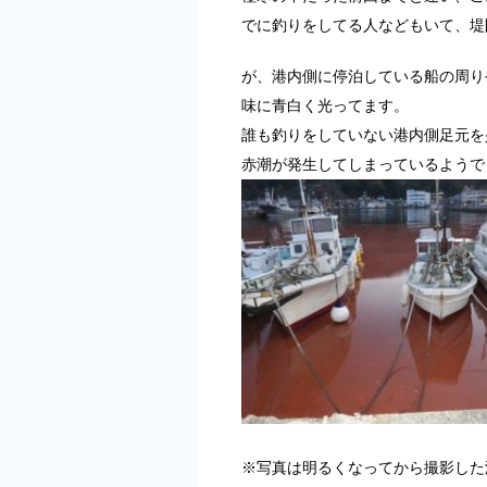
でに釣りをしてる人などもいて、堤
が、港内側に停泊している船の周り
味に青白く光ってます。
誰も釣りをしていない港内側足元を
赤潮が発生してしまっているようで
※写真は明るくなってから撮影した