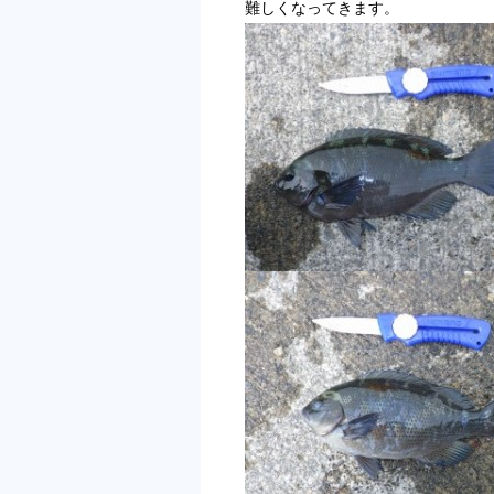
難しくなってきます。