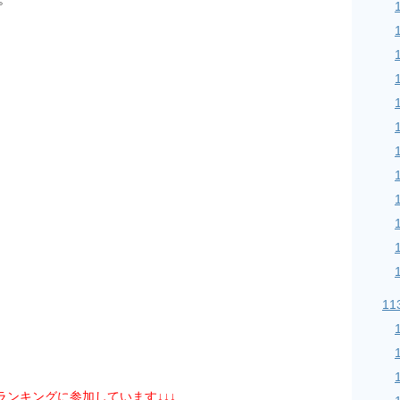
11
グランキングに参加しています↓↓↓