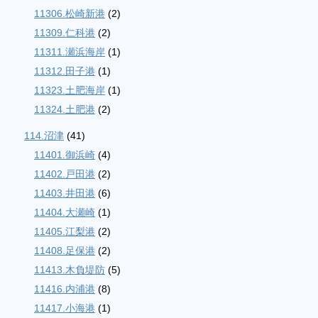
11306.松崎新港
(2)
11309.仁科港
(2)
11311.瀬浜海岸
(1)
11312.田子港
(1)
11323.土肥海岸
(1)
11324.土肥港
(2)
114.沼津
(41)
11401.御浜崎
(4)
11402.戸田港
(2)
11403.井田港
(6)
11404.大瀬崎
(1)
11405.江梨港
(2)
11408.足保港
(2)
11413.木負堤防
(5)
11416.内浦港
(8)
11417.小海港
(1)