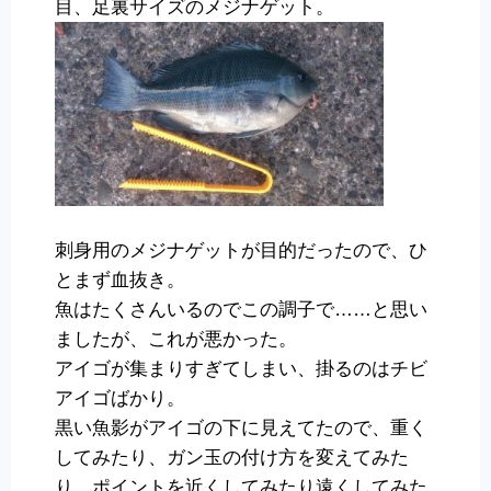
目、足裏サイズのメジナゲット。
刺身用のメジナゲットが目的だったので、ひ
とまず血抜き。
魚はたくさんいるのでこの調子で……と思い
ましたが、これが悪かった。
アイゴが集まりすぎてしまい、掛るのはチビ
アイゴばかり。
黒い魚影がアイゴの下に見えてたので、重く
してみたり、ガン玉の付け方を変えてみた
り、ポイントを近くしてみたり遠くしてみた