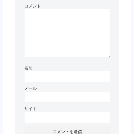
コメント
名前
メール
サイト