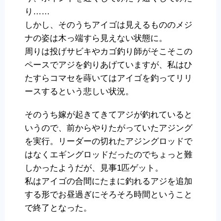
り……
しかし、そのうちアイゴは見えるもののメジ
ナの姿は木っ端すら見えない状態に。
周りは投げサビキやカゴ釣り師がそこそこの
ペースでアジを釣りあげていますが、私はひ
たすらコマセを蒔いてはアイゴを釣ってリリ
ースするという悲しい状況。
そのうち嫁が起きてきてアジが釣れていると
いうので、前からやりたがっていたアジング
を実行。リーダーの切れたアジングロッドで
はなくエギングロッドだったのでちょっと難
しかったようだが、見事1匹ゲット。
私はアイゴの合間にたまに釣れるアジを追加
する形でお昼過ぎにそろそろ時間ということ
で終了となった。