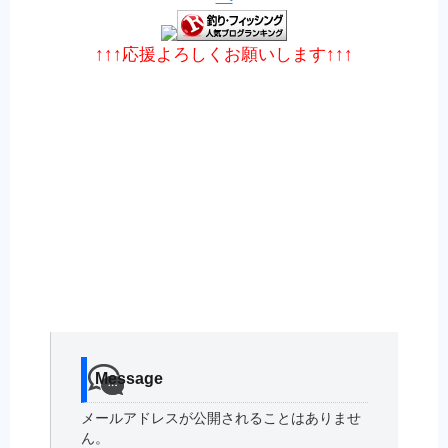
↑↑↑応援よろしくお願いします↑↑↑
Message
メールアドレスが公開されることはありませ
ん。