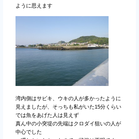
ように思えます
湾内側はサビキ、ウキの人が多かったように
見えましたが、そっちも私がいた15分くらい
では魚をあげた人は見えず
真ん中の小突堤の先端はクロダイ狙いの人が
中心でした