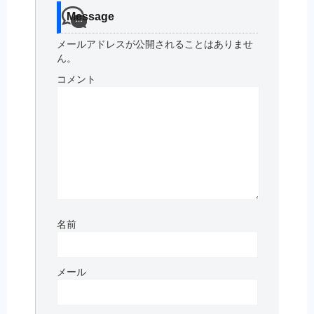
Message
メールアドレスが公開されることはありませ
ん。
コメント
名前
メール