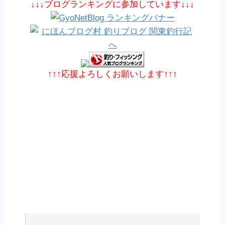
↓↓↓ブログランキングに参加しています↓↓↓
↑↑↑応援よろしくお願いします↑↑↑