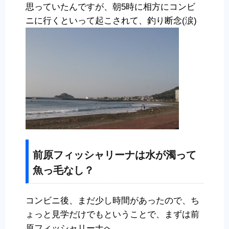
思っていたんですが、朝5時に相方にコンビ
ニに行くといって起こされて、釣り断念(涙)
前原フィッシャリーナは水が濁って
魚っ毛なし？
コンビニ後、まだ少し時間があったので、ち
ょっと見学だけでもということで、まずは前
原フィッシャリーナへ