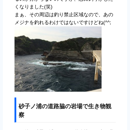
くなりました(笑)
まぁ、その周辺は釣り禁止区域なので、あの
メジナを釣れるわけではないですけどね(^^;
砂子ノ浦の道路脇の岩場で生き物観
察