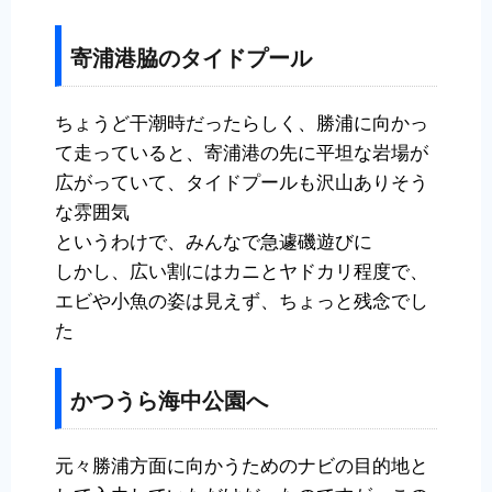
寄浦港脇のタイドプール
ちょうど干潮時だったらしく、勝浦に向かっ
て走っていると、寄浦港の先に平坦な岩場が
広がっていて、タイドプールも沢山ありそう
な雰囲気
というわけで、みんなで急遽磯遊びに
しかし、広い割にはカニとヤドカリ程度で、
エビや小魚の姿は見えず、ちょっと残念でし
た
かつうら海中公園へ
元々勝浦方面に向かうためのナビの目的地と