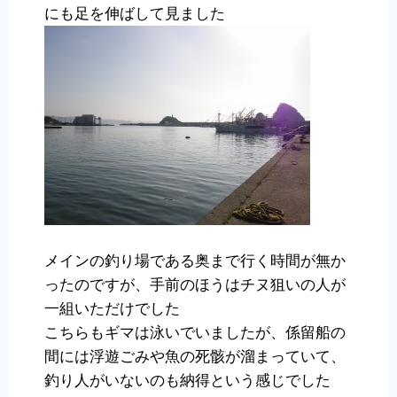
にも足を伸ばして見ました
メインの釣り場である奥まで行く時間が無か
ったのですが、手前のほうはチヌ狙いの人が
一組いただけでした
こちらもギマは泳いでいましたが、係留船の
間には浮遊ごみや魚の死骸が溜まっていて、
釣り人がいないのも納得という感じでした