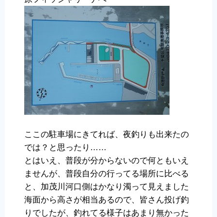
ここの駐車場にきてれば、夜釣りも出来たの
では？と思ったり……
とはいえ、普段が分からないので何ともいえ
ませんが、普段自分の行ってる場所に比べる
と、加茂川河口側はかなり濁って見えました
海面から高さが相当あるので、皆さん投げ釣
りでしたが、釣れてる様子はあまり無かった