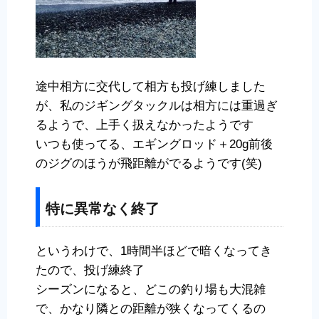
途中相方に交代して相方も投げ練しました
が、私のジギングタックルは相方には重過ぎ
るようで、上手く扱えなかったようです
いつも使ってる、エギングロッド＋20g前後
のジグのほうが飛距離がでるようです(笑)
特に異常なく終了
というわけで、1時間半ほどで暗くなってき
たので、投げ練終了
シーズンになると、どこの釣り場も大混雑
で、かなり隣との距離が狭くなってくるの