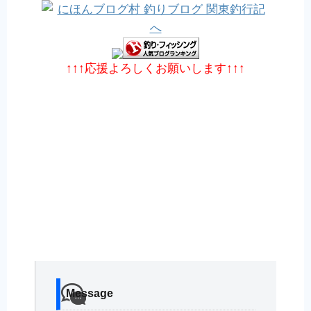
↑↑↑応援よろしくお願いします↑↑↑
Message