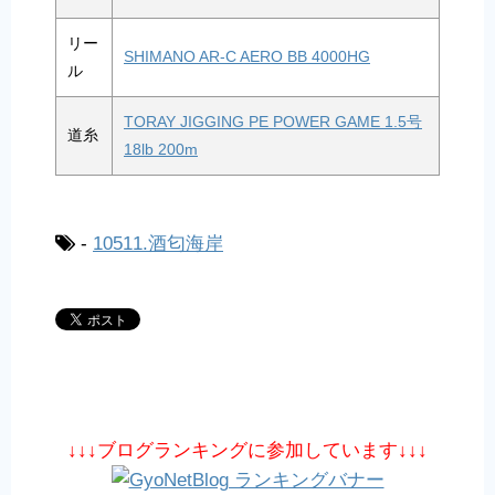
リー
SHIMANO AR-C AERO BB 4000HG
ル
TORAY JIGGING PE POWER GAME 1.5号
道糸
18lb 200m
-
10511.酒匂海岸
↓↓↓ブログランキングに参加しています↓↓↓