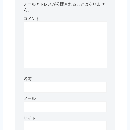
メールアドレスが公開されることはありませ
ん。
コメント
名前
メール
サイト