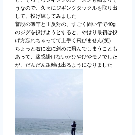
うなので、久々にジギングタックルを取り出
して、投げ練してみました
普段の磯竿と正反対の、すごく固い竿で40g
のジグを投げようとすると、やはり最初は投
げ方忘れちゃってて上手く飛びません(笑)
ちょっと右に左に斜めに飛んでしまうことも
あって、迷惑掛けないかひやひやモノでした
が、だんだん距離は出るようになりました