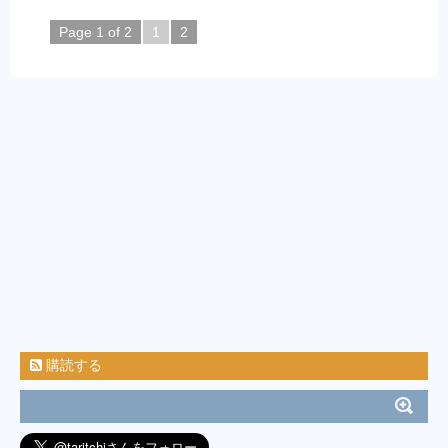
Page 1 of 2
1
2
購読する