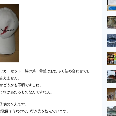
ッカーセット、嫁の第一希望はおたふく詰め合わせでし
言えません。
かどうかも不明ですしね。
てればあたるものなんですねぇ。
子供の２人です。
は駄目そうなので、行き先を悩んでいます。