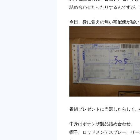
詰め合わせだったりするんですが、
今日、身に覚えの無い宅配便が届い
番組プレゼントに当選したらしく、
中身はボナンザ製品詰め合わせ。
帽子、ロッドメンテスプレー、リー