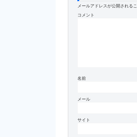
メールアドレスが公開される
コメント
名前
メール
サイト