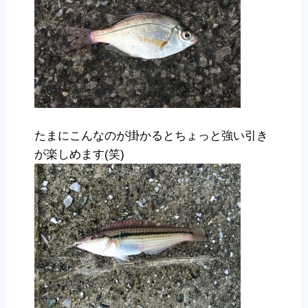
たまにこんなのが掛かるとちょっと強い引き
が楽しめます(笑)