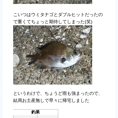
こいつはウミタナゴとダブルヒットだったの
で重くてちょっと期待してしまった(笑)
というわけで、ちょうど雨も強まったので、
結局お土産無しで早々に帰宅しました
釣果