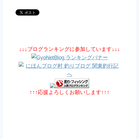
↓↓↓ブログランキングに参加しています↓↓↓
↑↑↑応援よろしくお願いします↑↑↑