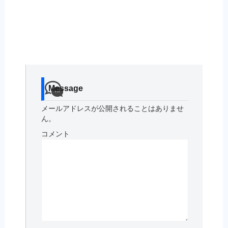
Message
メールアドレスが公開されることはありませ
ん。
コメント