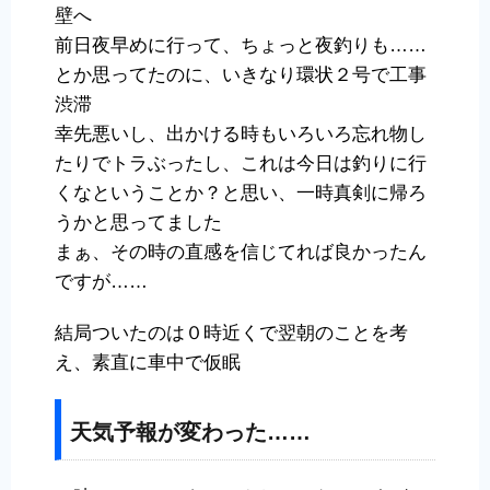
壁へ
前日夜早めに行って、ちょっと夜釣りも……
とか思ってたのに、いきなり環状２号で工事
渋滞
幸先悪いし、出かける時もいろいろ忘れ物し
たりでトラぶったし、これは今日は釣りに行
くなということか？と思い、一時真剣に帰ろ
うかと思ってました
まぁ、その時の直感を信じてれば良かったん
ですが……
結局ついたのは０時近くで翌朝のことを考
え、素直に車中で仮眠
天気予報が変わった……