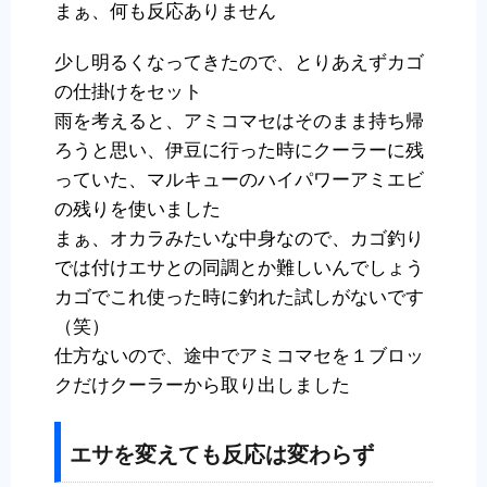
まぁ、何も反応ありません
少し明るくなってきたので、とりあえずカゴ
の仕掛けをセット
雨を考えると、アミコマセはそのまま持ち帰
ろうと思い、伊豆に行った時にクーラーに残
っていた、マルキューのハイパワーアミエビ
の残りを使いました
まぁ、オカラみたいな中身なので、カゴ釣り
では付けエサとの同調とか難しいんでしょう
カゴでこれ使った時に釣れた試しがないです
（笑）
仕方ないので、途中でアミコマセを１ブロッ
クだけクーラーから取り出しました
エサを変えても反応は変わらず