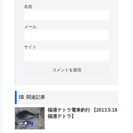
名前
メール
サイト
関連記事
福浦テトラ電車釣行 【2013.5.18
福浦テトラ】