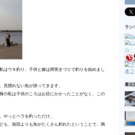
ラン
私はウキ釣り、子供と嫁は胴突きづりで釣りを始めまし
本フ
最近
、見慣れない魚が掛ってきます。
身の私は子供のころはお目にかかったことがなく、この
、やっとベラを釣っただけ。
ども、前回よりも魚がたくさん釣れたということで、満