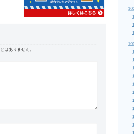
10
10
ことはありません。