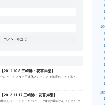
1
2011.10.8 三崎港・花暮岸壁】
ったのと、ちょうど三連休ということで毎度のごとく海へ！
1
2012.11.17 三崎港・花暮岸壁】
磯竿を折ってしまったので、この日は磯竿がありません と