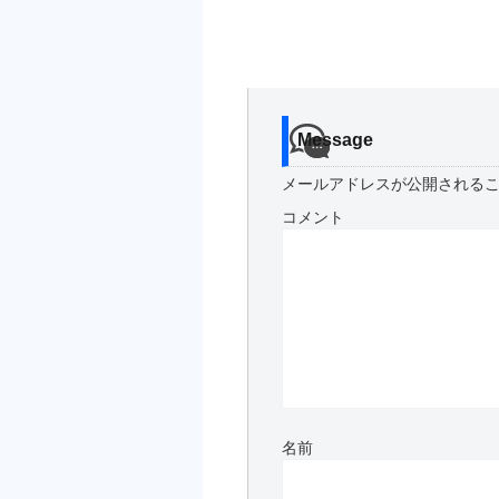
Message
メールアドレスが公開される
コメント
名前