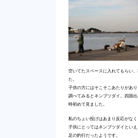
空いてたスペースに入れてもらい、
た。
子供の方にはそこそこあたりがあり
調べてみるとネンブツダイ。四国出
時初めて見ました。
私のちょい投げはあまり反応がなく
子供にとってはネンブツダイといえ
足の釣行だったようです。