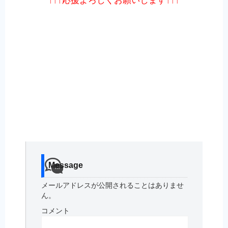
↑↑↑応援よろしくお願いします↑↑↑
Message
メールアドレスが公開されることはありませ
ん。
コメント