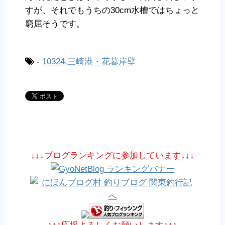
すが、それでもうちの30cm水槽ではちょっと
窮屈そうです。
-
10324.三崎港・花暮岸壁
↓↓↓ブログランキングに参加しています↓↓↓