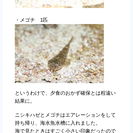
・メゴチ 1匹
というわけで、夕食のおかず確保とは程遠い
結果に。
ニシキハゼとメゴチはエアレーションをして
持ち帰り、海水魚水槽に入れました。
海で見たときはすごく小さい印象だったので