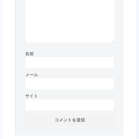
名前
メール
サイト