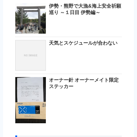
伊勢・熊野で大漁&海上安全祈願
巡り ～１日目 伊勢編～
天気とスケジュールが合わない
オーナー針 オーナーメイト限定
ステッカー