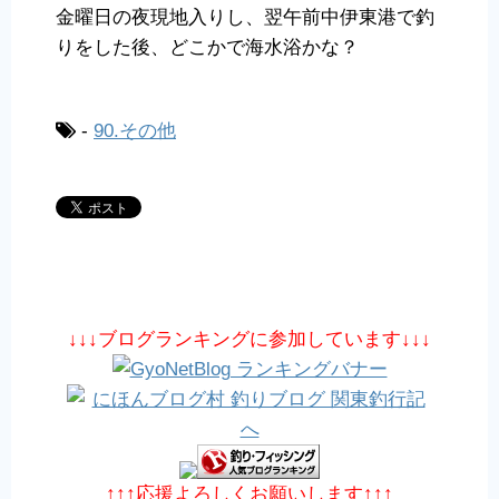
金曜日の夜現地入りし、翌午前中伊東港で釣
りをした後、どこかで海水浴かな？
-
90.その他
↓↓↓ブログランキングに参加しています↓↓↓
↑↑↑応援よろしくお願いします↑↑↑