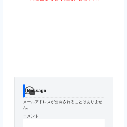
Message
メールアドレスが公開されることはありませ
ん。
コメント