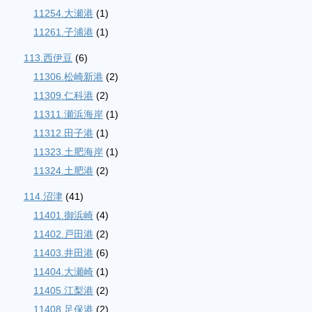
11254.大瀬港
(1)
11261.子浦港
(1)
113.西伊豆
(6)
11306.松崎新港
(2)
11309.仁科港
(2)
11311.瀬浜海岸
(1)
11312.田子港
(1)
11323.土肥海岸
(1)
11324.土肥港
(2)
114.沼津
(41)
11401.御浜崎
(4)
11402.戸田港
(2)
11403.井田港
(6)
11404.大瀬崎
(1)
11405.江梨港
(2)
11408.足保港
(2)