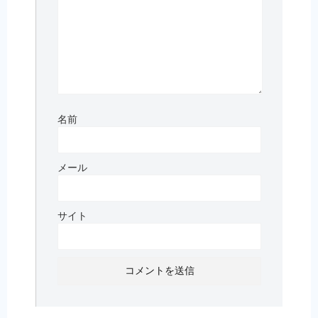
名前
メール
サイト